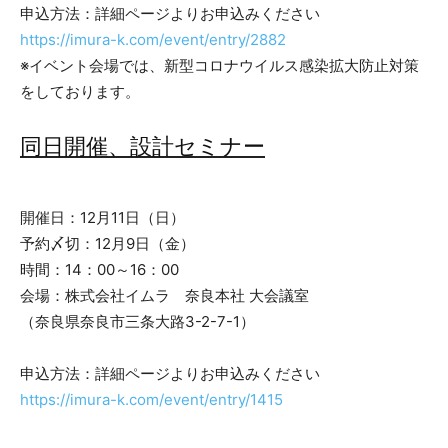
申込方法：詳細ページよりお申込みください
https://imura-k.com/event/entry/2882
※イベント会場では、新型コロナウイルス感染拡大防止対策
をしております。
同日開催、設計セミナー
開催日：12月11日（日）
予約〆切：12月9日（金）
時間：14：00～16：00
会場：株式会社イムラ 奈良本社 大会議室
（奈良県奈良市三条大路3-2-7-1）
申込方法：詳細ページよりお申込みください
https://imura-k.com/event/entry/1415