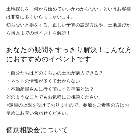
土地探しを「何から始めていいかわからない」というお客様
は非常に多くいらっしゃいます。
知らないと損をする、正しい予算の設定方法や、土地選びか
ら購入までのポイントを解説！
あなたの疑問をすっきり解決！こんな方
におすすめのイベントです
・自分たちはどのくらいの土地が購入できる？
・ネットの情報が多くてわからない
・不動産屋さんに行く前にする準備とは？
どのようなことでもお気軽にご相談ください。
※定員の上限を設けておりますので、参加をご希望の方はお
早めにお問い合わせください。
個別相談会について