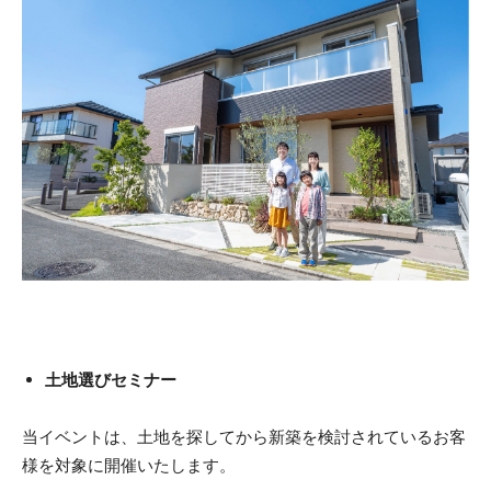
土地選びセミナー
当イベントは、土地を探してから新築を検討されているお客
様を対象に開催いたします。