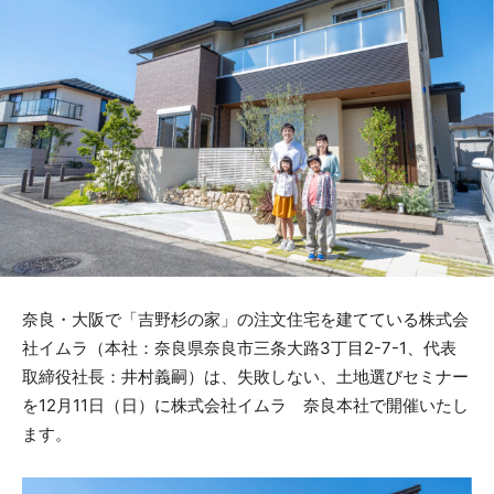
奈良・大阪で「吉野杉の家」の注文住宅を建てている株式会
社イムラ（本社：奈良県奈良市三条大路3丁目2-7-1、代表
取締役社長：井村義嗣）は、失敗しない、土地選びセミナー
を12月11日（日）に株式会社イムラ 奈良本社で開催いたし
ます。