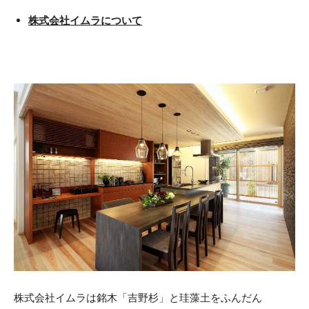
株式会社イムラについて
株式会社イムラは銘木「吉野杉」と珪藻土をふんだん