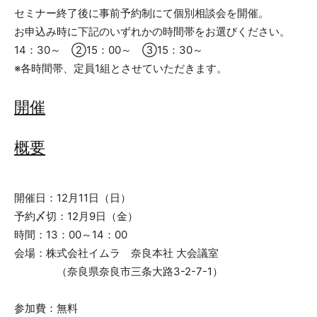
セミナー終了後に事前予約制にて個別相談会を開催。
お申込み時に下記のいずれかの時間帯をお選びください。
14：30～ ②15：00～ ③15：30～
※各時間帯、定員1組とさせていただきます。
開催
概要
開催日：12月11日（日）
予約〆切：12月9日（金）
時間：13：00～14：00
会場：株式会社イムラ 奈良本社 大会議室
（奈良県奈良市三条大路3-2-7-1）
参加費：無料