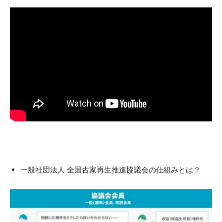
一般社団法人 全国古家再生推進協議会の仕組みとは？