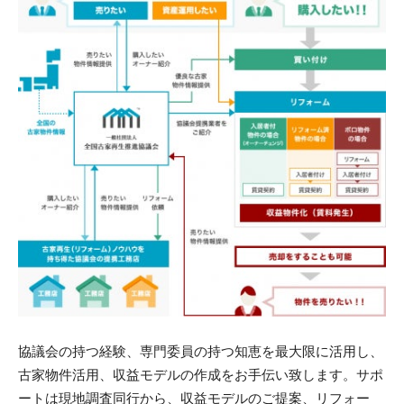
協議会の持つ経験、専門委員の持つ知恵を最大限に活用し、
古家物件活用、収益モデルの作成をお手伝い致します。サポ
ートは現地調査同行から、収益モデルのご提案、リフォー