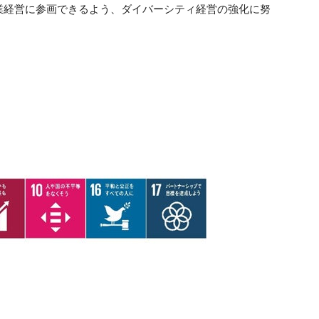
業経営に参画できるよう、ダイバーシティ経営の強化に努