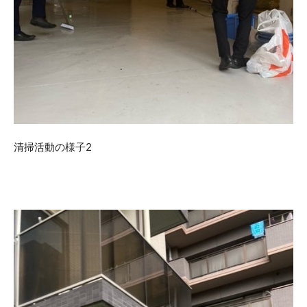
清掃活動の様子2