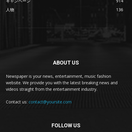
キャンペーン
914
人物
136
ABOUT US
Newspaper is your news, entertainment, music fashion
website. We provide you with the latest breaking news and
videos straight from the entertainment industry.
Contact us:
contact@yoursite.com
FOLLOW US