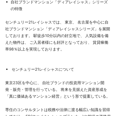
自社ブランドマンション「ディアレイシャス」シリーズ
の特徴
センチュリー21レイシャスでは、 東京、 名古屋を中心に自
社ブランドマンション「ディアレイシャスシリーズ」を展開
しております。 駅徒歩10分以内の好立地で、 人気設備を備
えた物件は、 ご入居者様にも好評となっており、 賃貸稼働
率98％以上を実現しております。
センチュリー21レイシャスについて
東京23区を中心に、 自社ブランドの投資用マンション開
発・販売・管理を行っている。 将来を見据えた資産形成を
「真に価値あるマンション経営」という形で提案している。
専任のコンサルタントは税務や法律に渡る幅広い知識を習得