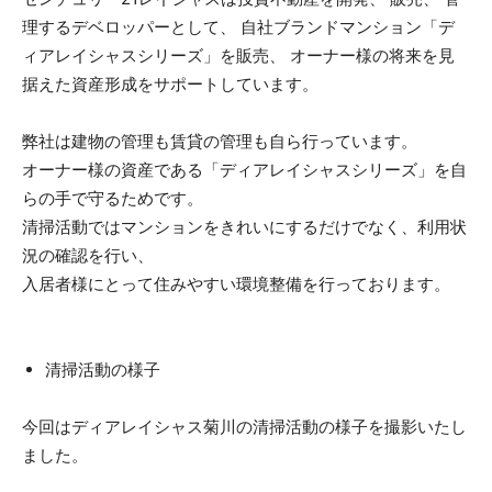
理するデベロッパーとして、 自社ブランドマンション「デ
ィアレイシャスシリーズ」を販売、 オーナー様の将来を見
据えた資産形成をサポートしています。
弊社は建物の管理も賃貸の管理も自ら行っています。
オーナー様の資産である「ディアレイシャスシリーズ」を自
らの手で守るためです。
清掃活動ではマンションをきれいにするだけでなく、利用状
況の確認を行い、
入居者様にとって住みやすい環境整備を行っております。
清掃活動の様子
今回はディアレイシャス菊川の清掃活動の様子を撮影いたし
ました。