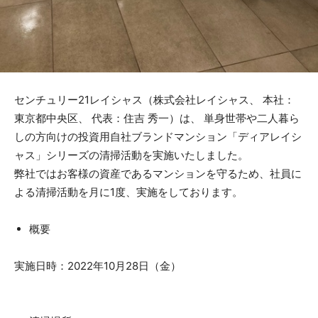
センチュリー21レイシャス（株式会社レイシャス、 本社：
東京都中央区、 代表：住吉 秀一）は、 単身世帯や二人暮ら
しの方向けの投資用自社ブランドマンション「ディアレイシ
ャス」シリーズの清掃活動を実施いたしました。
弊社ではお客様の資産であるマンションを守るため、社員に
よる清掃活動を月に1度、実施をしております。
概要
実施日時：2022年10月28日（金）