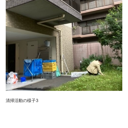
清掃活動の様子3