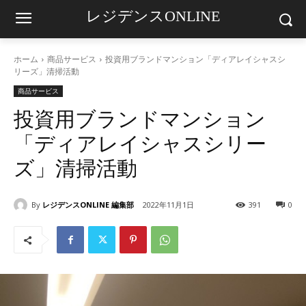
レジデンスONLINE
ホーム
商品サービス
投資用ブランドマンション「ディアレイシャスシ
リーズ」清掃活動
商品サービス
投資用ブランドマンション
「ディアレイシャスシリー
ズ」清掃活動
By
レジデンスONLINE 編集部
2022年11月1日
391
0