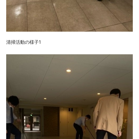
清掃活動の様子1