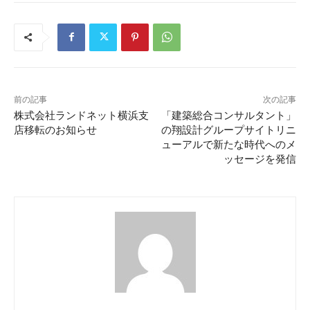
前の記事
次の記事
株式会社ランドネット横浜支
「建築総合コンサルタント」
店移転のお知らせ
の翔設計グループサイトリニ
ューアルで新たな時代へのメ
ッセージを発信