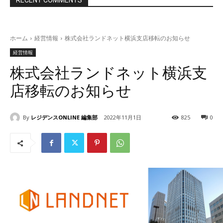
RECENT COMMENTS