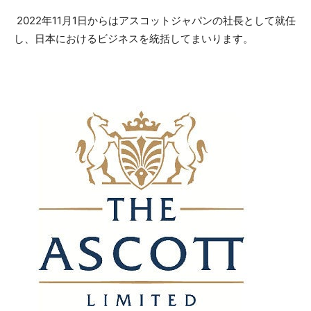
2022年11月1日からはアスコットジャパンの社長として就任
し、日本におけるビジネスを統括してまいります。