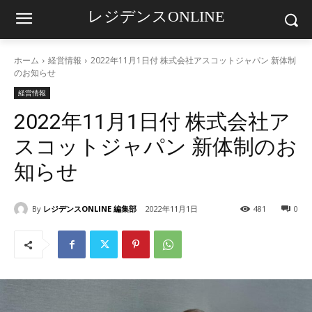
レジデンスONLINE
ホーム
経営情報
2022年11月1日付 株式会社アスコットジャパン 新体制
のお知らせ
経営情報
2022年11月1日付 株式会社ア
スコットジャパン 新体制のお
知らせ
By
レジデンスONLINE 編集部
2022年11月1日
481
0