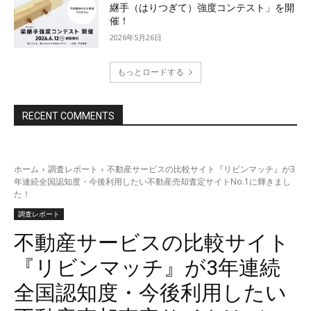
継手（はりつぎて）強度コンテスト」を開
催！
2026年5月26日
もっとロードする
RECENT COMMENTS