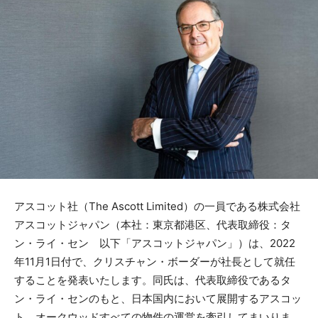
アスコット社（The Ascott Limited）の一員である株式会社
アスコットジャパン（本社：東京都港区、代表取締役：タ
ン・ライ・セン 以下「アスコットジャパン」）は、2022
年11月1日付で、クリスチャン・ボーダーが社長として就任
することを発表いたします。同氏は、代表取締役であるタ
ン・ライ・センのもと、日本国内において展開するアスコッ
ト、オークウッドすべての物件の運営を牽引してまいりま