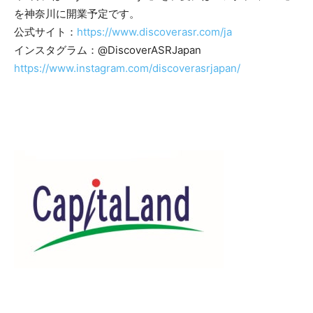
を神奈川に開業予定です。
公式サイト：
https://www.discoverasr.com/ja
インスタグラム：@DiscoverASRJapan
https://www.instagram.com/discoverasrjapan/