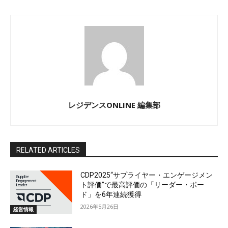
レジデンスONLINE 編集部
RELATED ARTICLES
CDP2025“サプライヤー・エンゲージメン
ト評価”で最高評価の「リーダー・ボー
ド」を6年連続獲得
2026年5月26日
経営情報