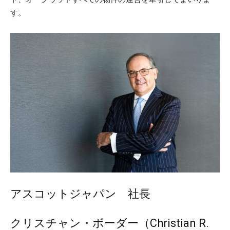
す。
アスコットジャパン 社長
クリスチャン・ボーダー（Christian R.