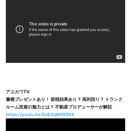
アユカワTV
書籍プレゼントあり！ 節税効果あり？ 高利回り？ トランク
ルーム投資の魅力とは？ 不動産プロデューサーが解説
https://youtu.be/EeEQqN9S5K8