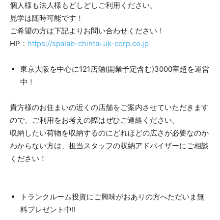
個人様も法人様もどしどしご利用ください。
見学は随時可能です！
ご希望の方は下記よりお問い合わせください！
HP：
https://spalab-chintai.uk-corp.co.jp
東京大阪を中心に121店舗(開業予定含む)3000室超を運営
中！
貴方様のお住まいの近くの店舗をご案内させていただきます
ので、ご利用をお考えの際はぜひご連絡ください。
収納したい荷物を収納するのにどれほどの広さが必要なのか
わからない方は、担当スタッフの収納アドバイザーにご相談
ください！
トランクルーム投資にご興味がおありの方へただいま無
料プレゼント中!!