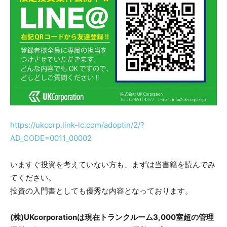
https://ukcorp.link-lc.com/adoptin/2/?
AD_CODE=0011_00002
いますぐ投資を考えていない方も、まずは当書籍を読んでみ
てください。
投資の入門書としても優秀な内容となっております。
(株)UKcorporationは現在トランクルーム3,000室超の管理