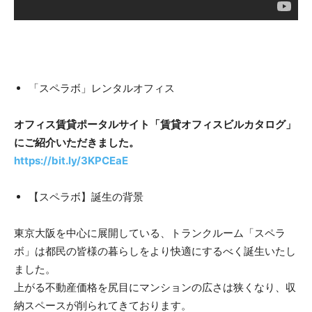
「スペラボ」レンタルオフィス
オフィス賃貸ポータルサイト「賃貸オフィスビルカタログ」
にご紹介いただきました。
https://bit.ly/3KPCEaE
【スペラボ】誕生の背景
東京大阪を中心に展開している、トランクルーム「スペラ
ボ」は都民の皆様の暮らしをより快適にするべく誕生いたし
ました。
上がる不動産価格を尻目にマンションの広さは狭くなり、収
納スペースが削られてきております。