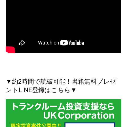
▼約2時間で読破可能！書籍無料プレゼ
ントLINE登録はこちら▼