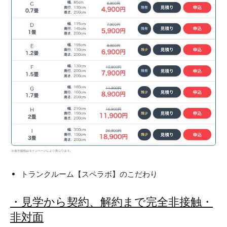
トランクルーム【スペラボ】のこだわり
・見学から契約、解約まで完全非接触・
非対面