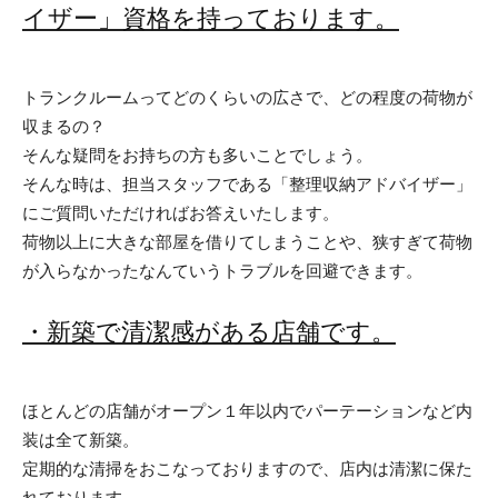
イザー」資格を持っております。
トランクルームってどのくらいの広さで、どの程度の荷物が
収まるの？
そんな疑問をお持ちの方も多いことでしょう。
そんな時は、担当スタッフである「整理収納アドバイザー」
にご質問いただければお答えいたします。
荷物以上に大きな部屋を借りてしまうことや、狭すぎて荷物
が入らなかったなんていうトラブルを回避できます。
・新築で清潔感がある店舗です。
ほとんどの店舗がオープン１年以内でパーテーションなど内
装は全て新築。
定期的な清掃をおこなっておりますので、店内は清潔に保た
れております。