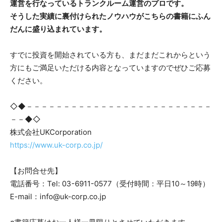
運営を行なっているトランクルーム運営のプロです。
そうした実績に裏付けられたノウハウがこちらの書籍にふん
だんに盛り込まれています。
すでに投資を開始されている方も、まだまだこれからという
方にもご満足いただける内容となっていますのでぜひご応募
ください。
◇◆－－－－－－－－－－－－－－－－－－－－－－－－－
－－◆◇
株式会社UKCorporation
https://www.uk-corp.co.jp/
【お問合せ先】
電話番号：Tel: 03-6911-0577（受付時間：平日10～19時）
E-mail：info@uk-corp.co.jp