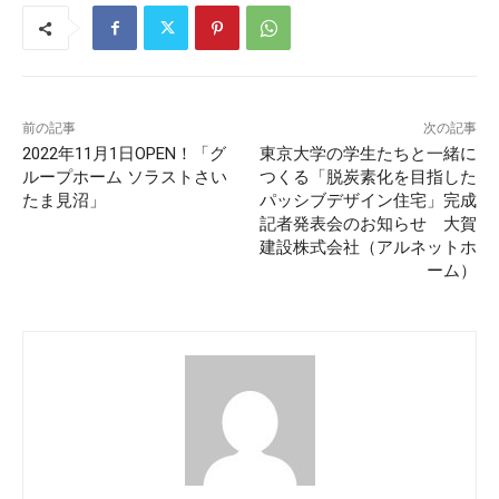
前の記事
次の記事
2022年11月1日OPEN！「グ
東京大学の学生たちと一緒に
ループホーム ソラストさい
つくる「脱炭素化を目指した
たま見沼」
パッシブデザイン住宅」完成
記者発表会のお知らせ 大賀
建設株式会社（アルネットホ
ーム）