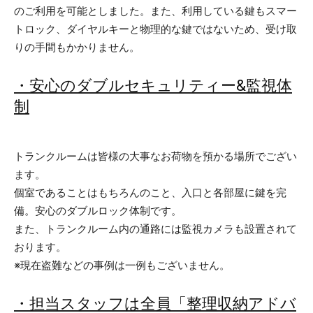
のご利用を可能としました。また、利用している鍵もスマー
トロック、ダイヤルキーと物理的な鍵ではないため、受け取
りの手間もかかりません。
・安心のダブルセキュリティー&監視体
制
トランクルームは皆様の大事なお荷物を預かる場所でござい
ます。
個室であることはもちろんのこと、入口と各部屋に鍵を完
備。安心のダブルロック体制です。
また、トランクルーム内の通路には監視カメラも設置されて
おります。
※現在盗難などの事例は一例もございません。
・担当スタッフは全員「整理収納アドバ