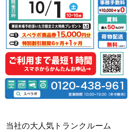
当社の大人気トランクルーム