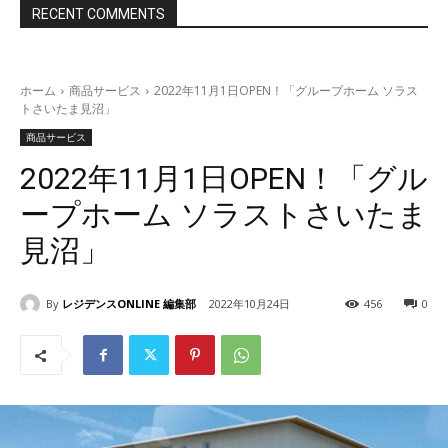
RECENT COMMENTS