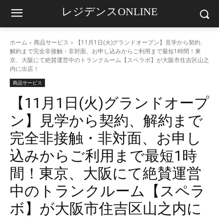
レジデンスONLINE
ホーム
商品サービス
【11月1日(火)グランドオープン】見学から契約、
解約まで完全非接触・非対面、お申し込みからご利用まで最短1時間！東
京、大阪にて絶賛運営中のトランクルーム【スペラボ】が大阪市住吉区山之
内に出店！
商品サービス
【11月1日(火)グランドオープ
ン】見学から契約、解約まで
完全非接触・非対面、お申し
込みからご利用まで最短1時
間！東京、大阪にて絶賛運営
中のトランクルーム【スペラ
ボ】が大阪市住吉区山之内に