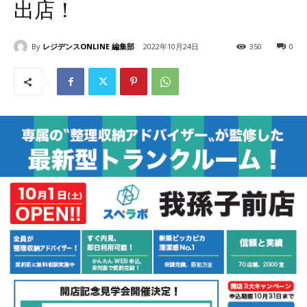
出店！
By
レジデンスONLINE 編集部
2022年10月24日
350
0