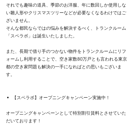
それでも趣味の道具、季節のお洋服、年に数回しか使用しな
い雛人形やクリスマスツリーなどが必要なくなるわけではご
ざいません。
そんな都民ならではの悩みを解決するべく、トランクルーム
「スペラボ」は誕生いたしました。
また、長期で借り手のつかない物件をトランクルームにリフ
ォームし利用することで、空き家数80万戸とも言われる東京
都の空き家問題も解決の一手になればとの思いもございま
す。
【スペラボ】オープニングキャンペーン実施中！
オープニングキャンペーンとして特別割引賃料とさせていた
だいております！