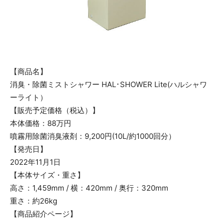
【商品名】
消臭・除菌ミストシャワー HAL･SHOWER Lite(ハルシャワ
ーライト）
【販売予定価格（税込）】
本体価格：88万円
噴霧用除菌消臭液剤：9,200円(10L/約1000回分）
【発売日】
2022年11月1日
【本体サイズ・重さ】
高さ：1,459mm / 横：420mm / 奥行：320mm
重さ：約26kg
【商品紹介ページ】