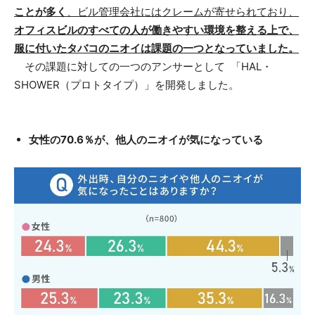
ことが多く
、ビル管理会社にはクレームが寄せられており、
オフィスビルのすべての人が働きやすい環境を整える上で、
服に付いたタバコのニオイは課題の一つとなっていました。
その課題に対しての一つのアンサーとして 「HAL・
SHOWER（プロトタイプ）」を開発しました。
女性の70.6％が、他人のニオイが気になっている