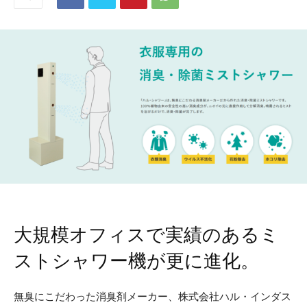
大規模オフィスで実績のあるミ
ストシャワー機が更に進化。
無臭にこだわった消臭剤メーカー、株式会社ハル・インダス