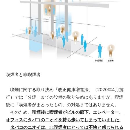
喫煙者と非喫煙者
喫煙に関する取り決め『改正健康増進法』（2020年4月施
行）では「分煙」までの設備の取り決めはありますが、喫煙
後に「喫煙者がまとったもの」の対処まではありません。
そのため、
喫煙後に喫煙者がビルの廊下、エレベーター、
オフィスにタバコのニオイを持ち歩いてしまっていました
。
タバコのニオイは、非喫煙者にとっては不快と感じられる