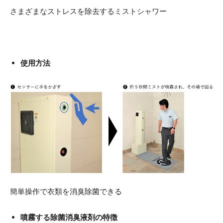
さまざまなストレスを除去するミストシャワー
使用方法
簡単操作で衣類を消臭除菌できる
噴霧する除菌消臭液剤の特徴