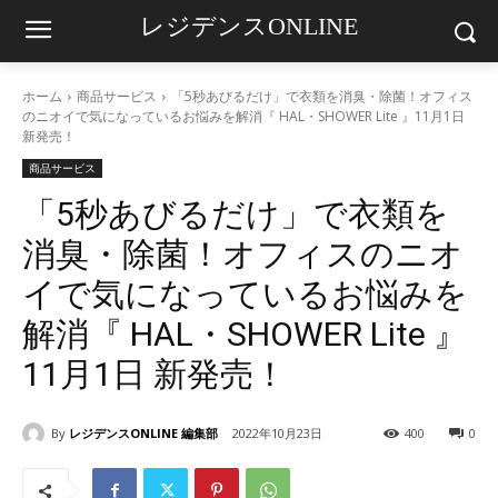
レジデンスONLINE
ホーム
商品サービス
「5秒あびるだけ」で衣類を消臭・除菌！オフィス
のニオイで気になっているお悩みを解消『 HAL・SHOWER Lite 』11月1日
新発売！
商品サービス
「5秒あびるだけ」で衣類を
消臭・除菌！オフィスのニオ
イで気になっているお悩みを
解消『 HAL・SHOWER Lite 』
11月1日 新発売！
By
レジデンスONLINE 編集部
2022年10月23日
400
0