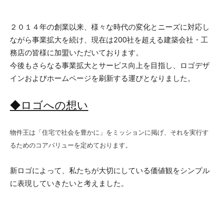
２０１４年の創業以来、様々な時代の変化とニーズに対応し
ながら事業拡大を続け、現在は200社を超える建築会社・工
務店の皆様に加盟いただいております。
今後もさらなる事業拡大とサービス向上を目指し、ロゴデザ
インおよびホームページを刷新する運びとなりました。
◆ロゴへの想い
物件王は「住宅で社会を豊かに」をミッションに掲げ、それを実行す
るためのコアバリューを定めております。
新ロゴによって、私たちが大切にしている価値観をシンプル
に表現していきたいと考えました。