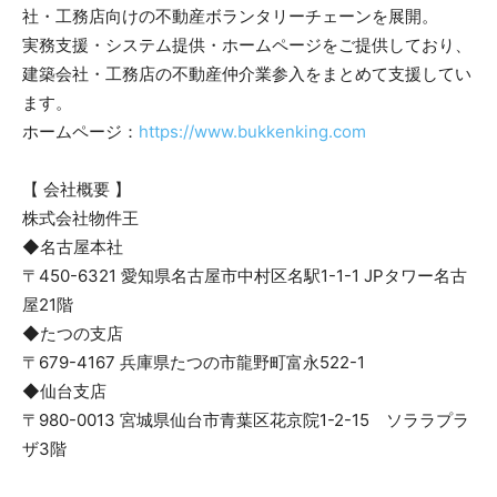
社・工務店向けの不動産ボランタリーチェーンを展開。
実務支援・システム提供・ホームページをご提供しており、
建築会社・工務店の不動産仲介業参入をまとめて支援してい
ます。
ホームページ：
https://www.bukkenking.com
【 会社概要 】
株式会社物件王
◆名古屋本社
〒450-6321 愛知県名古屋市中村区名駅1-1-1 JPタワー名古
屋21階
◆たつの支店
〒679-4167 兵庫県たつの市龍野町富永522-1
◆仙台支店
〒980-0013 宮城県仙台市青葉区花京院1-2-15 ソララプラ
ザ3階