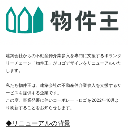
建築会社からの不動産仲介業参入を専門に支援するボランタ
リーチェーン「物件王」がロゴデザインをリニューアルいた
します。
私たち物件王は、建築会社の不動産仲介業参入を支援するサ
ービスを提供する企業です。
この度、事業発展に伴いコーポレートロゴを2022年10月よ
り刷新することをお知らせします。
◆リニューアルの背景