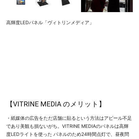
高輝度LEDパネル「ヴィトリンメディア」
【VITRINE MEDIA のメリット】
・紙媒体の広告をただ店舗に貼るという方法はアピール不足
であり美観も損ないがち。VITRINE MEDIAのパネルは高輝
度LEDライトを使った パネルのため24時間点灯で、昼夜問