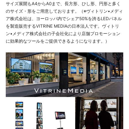
サイズ展開もA4からA0まで、長方形、ひし形、円形と多く
のサイズ・形をご用意しております。（※ヴィトリン•メディ
ア株式会社は、ヨーロッパ内でシェア50%を誇るLEDパネル
を製造販売するVITRINE MEDIAの日本法人です。ヴィトリ
ン•メディア株式会社の子会社化により店舗プロモーション
に効果的なツールをご提供できるようになります。）