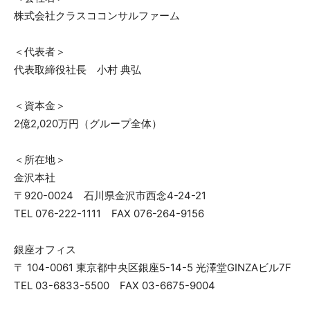
株式会社クラスココンサルファーム
＜代表者＞
代表取締役社長 小村 典弘
＜資本金＞
2億2,020万円（グループ全体）
＜所在地＞
金沢本社
〒920-0024 石川県金沢市西念4-24-21
TEL 076-222-1111 FAX 076-264-9156
銀座オフィス
〒 104-0061 東京都中央区銀座5-14-5 光澤堂GINZAビル7F
TEL 03-6833-5500 FAX 03-6675-9004