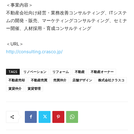
＜事業内容＞
不動産会社向け経営・業務改善コンサルティング、ITシステ
ムの開発・販売、マーケティングコンサルティング、セミナ
ー開催、人材採用・育成コンサルティング
＜URL＞
http://consulting.crasco.jp/
TAGS
リノベーション
リフォーム
不動産
不動産オーナー
不動産売却
不動産売買
売買仲介
店舗デザイン
株式会社クラスコ
賃貸仲介
賃貸管理