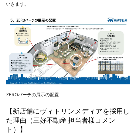
いきます。
ZEROパーチの展示の配置
【新店舗にヴィトリンメディアを採用し
た理由（三好不動産 担当者様コメン
ト）】