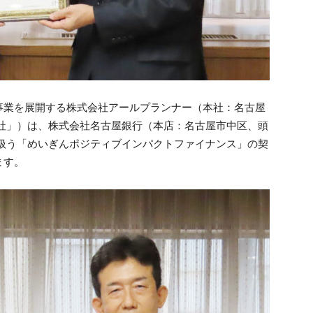
事業を展開する株式会社アールプランナー（本社：名古屋
当社」）は、株式会社名古屋銀行（本店：名古屋市中区、頭
り扱う「めいぎんポジティブインパクトファイナンス」の契
ます。