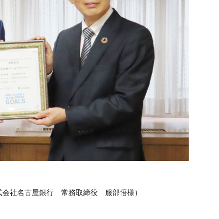
式会社名古屋銀行 常務取締役 服部悟様）