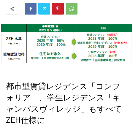
都市型賃貸レジデンス「コンフ
ォリア」、学生レジデンス「キ
ャンパスヴィレッジ」もすべて
ZEH仕様に