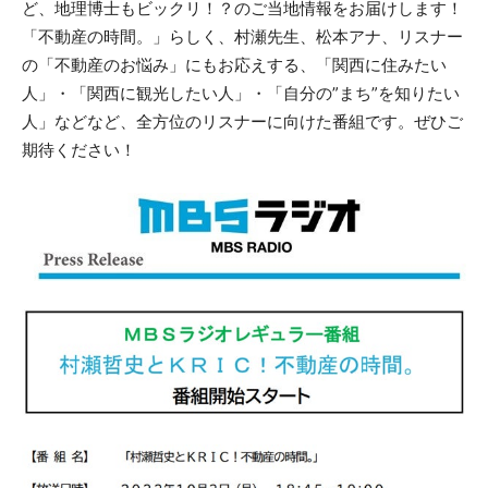
ど、地理博士もビックリ！？のご当地情報をお届けします！
「不動産の時間。」らしく、村瀬先生、松本アナ、リスナー
の「不動産のお悩み」にもお応えする、「関西に住みたい
人」・「関西に観光したい人」・「自分の”まち”を知りたい
人」などなど、全方位のリスナーに向けた番組です。ぜひご
期待ください！