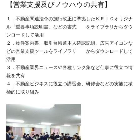
【営業支援及びノウハウの共有】
１．不動産関連法令の施行改正に準拠したＫＲＩＣオリジナ
ル『重要事項説明書』などの書式 をライブラリからダウ
ンロードして活用
２．物件案内書、取引台帳兼本人確認記録、広告アイコンな
どの営業支援ツールをライブラリ からダウンロードして
活用
３．不動産業界ニュースや各種リンク集など仕事に役立つ情
報を共有
４．不動産ビジネスに役立つ講習会、研修会などの実施に積
極的に取り組み