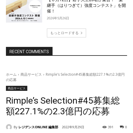
継手（はりつぎて）強度コンテスト」を開
催！
2026年5月26日
もっとロードする
RECENT COMMENTS