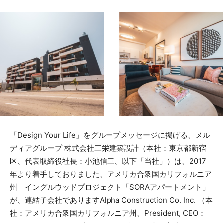
「Design Your Life」をグループメッセージに掲げる、メル
ディアグループ 株式会社三栄建築設計（本社：東京都新宿
区、代表取締役社長：小池信三、以下「当社」）は、2017
年より着手しておりました、アメリカ合衆国カリフォルニア
州 イングルウッドプロジェクト「SORAアパートメント」
が、連結子会社でありますAlpha Construction Co. Inc. （本
社：アメリカ合衆国カリフォルニア州、President, CEO：