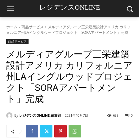
レジデンスONLINE
ホーム
商品サービス
メルディアグループ三栄建築設計アメリカ カリフ
ォルニア州LAイングルウッドプロジェクト「SORAアパートメント」完成
商品サービス
メルディアグループ三栄建築
設計アメリカ カリフォルニア
州LAイングルウッドプロジェ
クト「SORAアパートメン
ト」完成
By
レジデンスONLINE 編集部
2021年10月7日
689
0