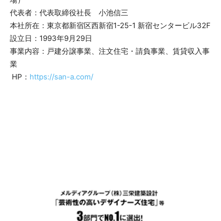
代表者：代表取締役社長 小池信三
本社所在：東京都新宿区西新宿1-25-1 新宿センタービル32F
設立日：1993年9月29日
事業内容：戸建分譲事業、注文住宅・請負事業、賃貸収入事
業
HP：
https://san-a.com/