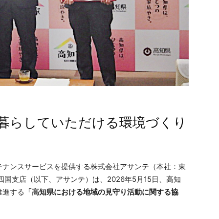
暮らしていただける環境づくり
テナンスサービスを提供する株式会社アサンテ（本社：東
国支店（以下、アサンテ）は、2026年5月15日、高知
推進する
「高知県における地域の見守り活動に関する協