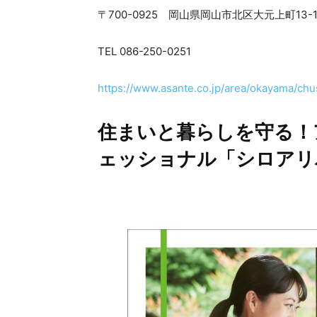
〒700-0925 岡山県岡山市北区大元上町13-12ｽ
TEL 086-250-0251
https://www.asante.co.jp/area/okayama/chus
住まいと暮らしを守る！
ェッショナル「シロアリ