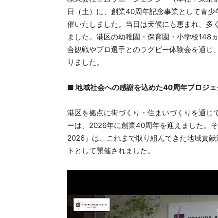
日（土）に、創業40周年記念事業として青少
催いたしました。当日は天候にも恵まれ、多
ました。港区の幼稚園・保育園・小学校148
合観戦やプロ選手とのラグビー体験会を通じ
りました。
■ 地域社会への感謝を込めた40周年プロジェ
港区を拠点に街づくり・住まいづくりを通じ
ーは、2026年に創業40周年を迎えました
2026」は、これまで取り組んできた地域貢
トとして開催されました。