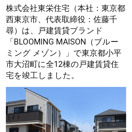
株式会社東栄住宅（本社：東京都
西東京市、代表取締役：佐藤千
尋）は、戸建賃貸ブランド
「BLOOMING MAISON（ブルー
ミング メゾン）」で東京都小平
市大沼町に全12棟の戸建賃貸住
宅を竣工しました。