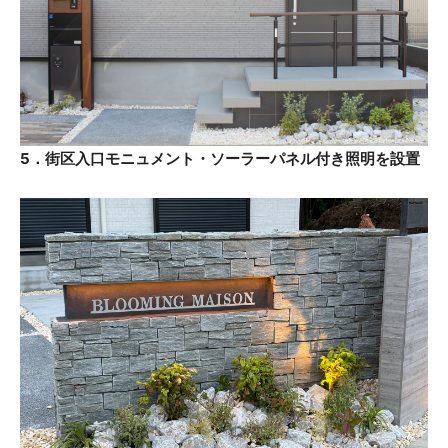
5．街区入口モニュメント・ソーラーパネル付き照明を設置