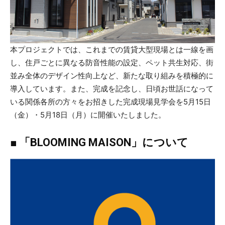
本プロジェクトでは、これまでの賃貸大型現場とは一線を画
し、住戸ごとに異なる防音性能の設定、ペット共生対応、街
並み全体のデザイン性向上など、新たな取り組みを積極的に
導入しています。また、完成を記念し、日頃お世話になって
いる関係各所の方々をお招きした完成現場見学会を5月15日
（金）・5月18日（月）に開催いたしました。
■
「BLOOMING MAISON」について