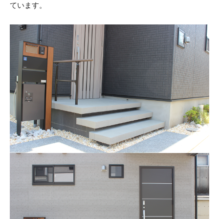
ています。