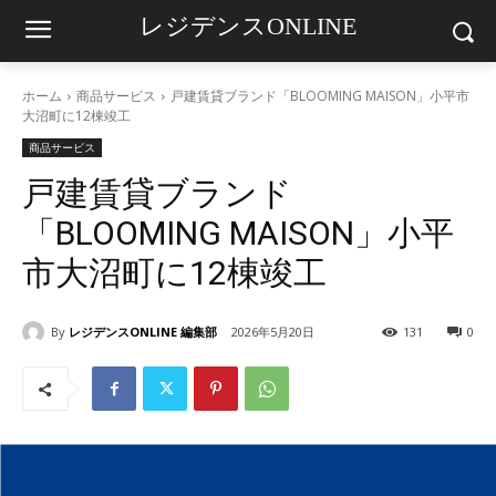
レジデンスONLINE
ホーム
商品サービス
戸建賃貸ブランド「BLOOMING MAISON」小平市
大沼町に12棟竣工
商品サービス
戸建賃貸ブランド
「BLOOMING MAISON」小平
市大沼町に12棟竣工
By
レジデンスONLINE 編集部
2026年5月20日
131
0