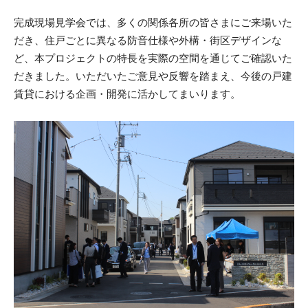
完成現場見学会では、多くの関係各所の皆さまにご来場いた
だき、住戸ごとに異なる防音仕様や外構・街区デザインな
ど、本プロジェクトの特長を実際の空間を通じてご確認いた
だきました。いただいたご意見や反響を踏まえ、今後の戸建
賃貸における企画・開発に活かしてまいります。