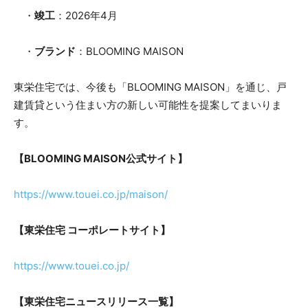
・
竣工
：2026年4月
・
ブランド
：BLOOMING MAISON
東栄住宅では、今後も「BLOOMING MAISON」を通じ、戸
建賃貸という住まい方の新しい可能性を提案してまいりま
す。
【BLOOMING MAISON公式サイト】
https://www.touei.co.jp/maison/
【東栄住宅 コーポレートサイト】
https://www.touei.co.jp/
【東栄住宅ニュースリリース一覧】