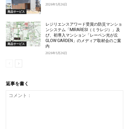
2026年5月26日
商品サービス
レジリエンスアワード受賞の防災マンショ
ンシステム「MIRARESI（ミラレジ）」及
び、初導入マンション「レーベン光が丘
GLOW GARDEN」のメディア取材会のご案
商品サービス
内
2026年5月26日
返事を書く