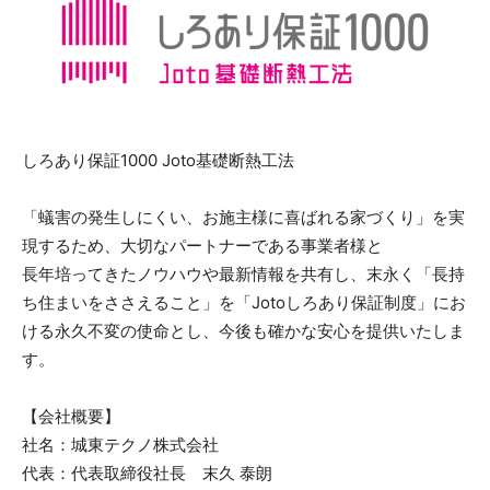
しろあり保証1000 Joto基礎断熱工法
「蟻害の発生しにくい、お施主様に喜ばれる家づくり」を実
現するため、大切なパートナーである事業者様と
長年培ってきたノウハウや最新情報を共有し、末永く「長持
ち住まいをささえること」を「Jotoしろあり保証制度」にお
ける永久不変の使命とし、今後も確かな安心を提供いたしま
す。
【会社概要】
社名：城東テクノ株式会社
代表：代表取締役社長 末久 泰朗