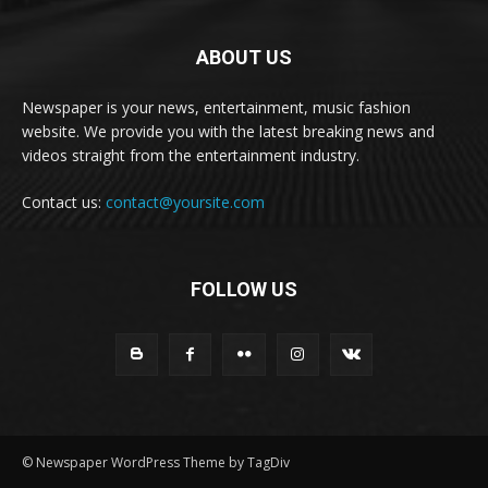
ABOUT US
Newspaper is your news, entertainment, music fashion
website. We provide you with the latest breaking news and
videos straight from the entertainment industry.
Contact us:
contact@yoursite.com
FOLLOW US
© Newspaper WordPress Theme by TagDiv