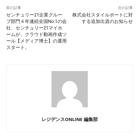
前の記事
次の記事
センチュリー21企業グルー
株式会社スタイルポートに対
プ部門４年連続全国No.1の会
する追加出資のお知らせ
社、センチュリー21マイホ
ームが、クラウド動画作成ツ
ール【メディア博士】の運用
スタート。
レジデンスONLINE 編集部