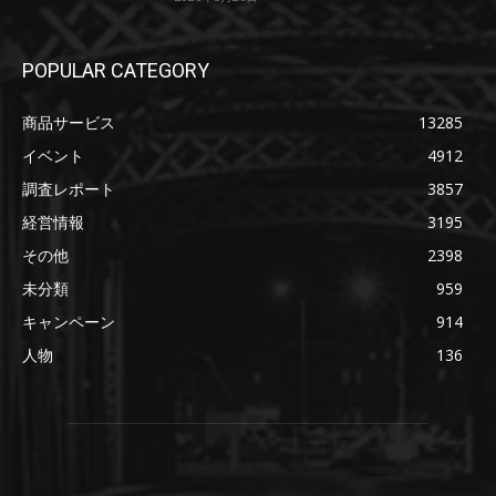
POPULAR CATEGORY
商品サービス
13285
イベント
4912
調査レポート
3857
経営情報
3195
その他
2398
未分類
959
キャンペーン
914
人物
136