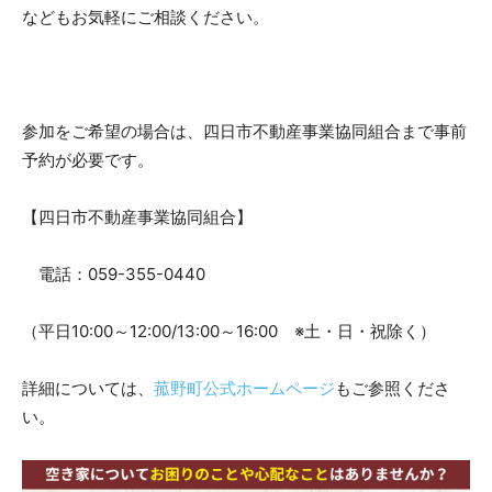
などもお気軽にご相談ください。
参加をご希望の場合は、四日市不動産事業協同組合まで事前
予約が必要です。
【四日市不動産事業協同組合】
電話：059-355-0440
（平日10:00～12:00/13:00～16:00 ※土・日・祝除く）
詳細については、
菰野町公式ホームページ
もご参照くださ
い。