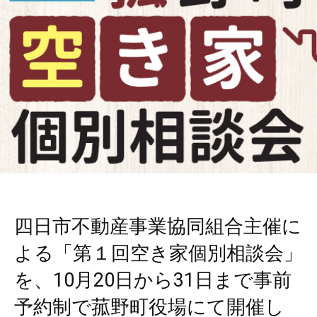
四日市不動産事業協同組合主催に
よる「第１回空き家個別相談会」
を、10月20日から31日まで事前
予約制で菰野町役場にて開催し