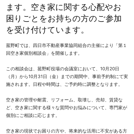
ます。空き家に関する心配やお
困りごとをお持ちの方のご参加
を受け付けています。
菰野町では、四日市不動産事業協同組合の主催により「第１
回空き家個別相談会」を開催します。
この相談会は、菰野町役場の会議室において、10月20日
（月）から10月31日（金）までの期間中、事前予約制にて実
施されます。日程や時間は、ご予約時に調整となります。
空き家の管理や耐震、リフォーム、取壊し、売却、賃貸な
ど、空き家に関する様々な質問やお悩みについて、専門家が
個別にご相談に応じます。
空き家の現状でお困りの方や、将来的な活用に不安がある方