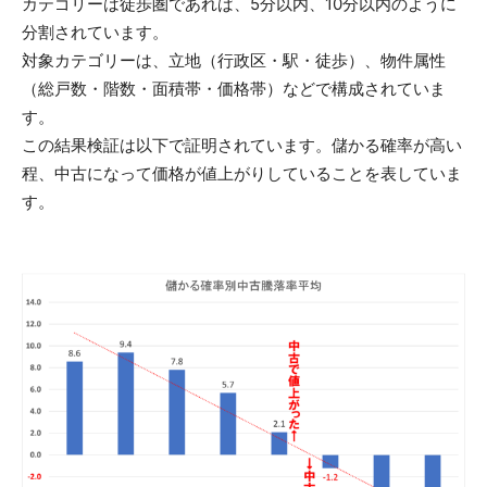
カテゴリーは徒歩圏であれば、5分以内、10分以内のように
分割されています。
対象カテゴリーは、立地（行政区・駅・徒歩）、物件属性
（総戸数・階数・面積帯・価格帯）などで構成されていま
す。
この結果検証は以下で証明されています。儲かる確率が高い
程、中古になって価格が値上がりしていることを表していま
す。