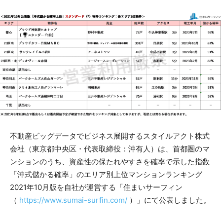
不動産ビッグデータでビジネス展開するスタイルアクト株式
会社（東京都中央区・代表取締役：沖有人）は、首都圏のマ
ンションのうち、資産性の保たれやすさを確率で示した指数
「沖式儲かる確率」のエリア別上位マンションランキング
2021年10月版を自社が運営する「住まいサーフィン
（
https://www.sumai-surfin.com/
）」にて公表しました。