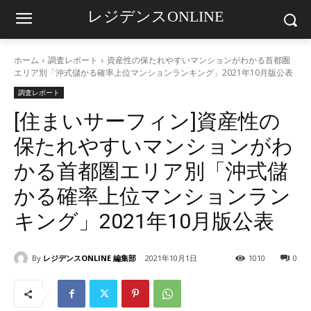
レジデンスONLINE
ホーム
調査レポート
資産性の保たれやすいマンションがわかる首都圏
エリア別「沖式儲かる確率上位マンションランキング」2021年10月版公表
調査レポート
[住まいサーフィン]資産性の
保たれやすいマンションがわ
かる首都圏エリア別「沖式儲
かる確率上位マンションラン
キング」2021年10月版公表
By
レジデンスONLINE 編集部
2021年10月1日
1010
0