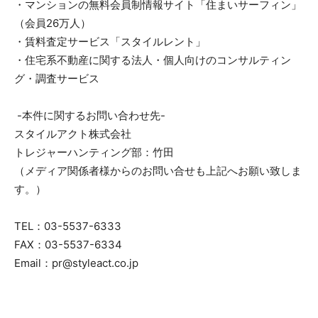
・マンションの無料会員制情報サイト「住まいサーフィン」
（会員26万人）
・賃料査定サービス「スタイルレント」
・住宅系不動産に関する法人・個人向けのコンサルティン
グ・調査サービス
-本件に関するお問い合わせ先-
スタイルアクト株式会社
トレジャーハンティング部：竹田
（メディア関係者様からのお問い合せも上記へお願い致しま
す。）
TEL：03-5537-6333
FAX：03-5537-6334
Email：pr@styleact.co.jp