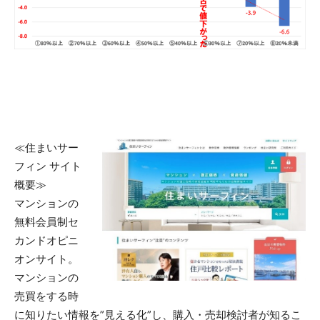
≪住まいサー
フィン サイト
概要≫
マンションの
無料会員制セ
カンドオピニ
オンサイト。
マンションの
売買をする時
に知りたい情報を”見える化”し、購入・売却検討者が知るこ