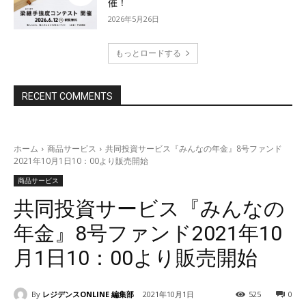
催！
2026年5月26日
もっとロードする
RECENT COMMENTS