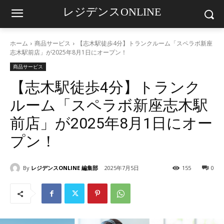
レジデンスONLINE
ホーム
商品サービス
【志木駅徒歩4分】トランクルーム「スペラボ新座
志木駅前店」が2025年8月1日にオープン！
商品サービス
【志木駅徒歩4分】トランク
ルーム「スペラボ新座志木駅
前店」が2025年8月1日にオー
プン！
By
レジデンスONLINE 編集部
2025年7月5日
155
0