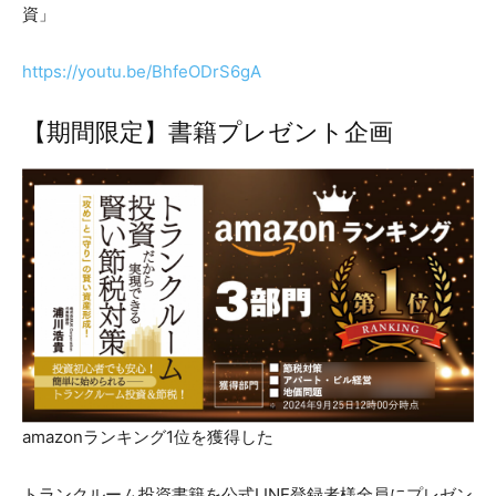
資」
https://youtu.be/BhfeODrS6gA
【期間限定】書籍プレゼント企画
amazonランキング1位を獲得した
トランクルーム投資書籍を公式LINE登録者様全員にプレゼン