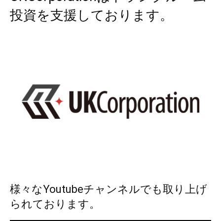
投資を支援しております。
様々なYoutubeチャンネルでも取り上げ
られております。