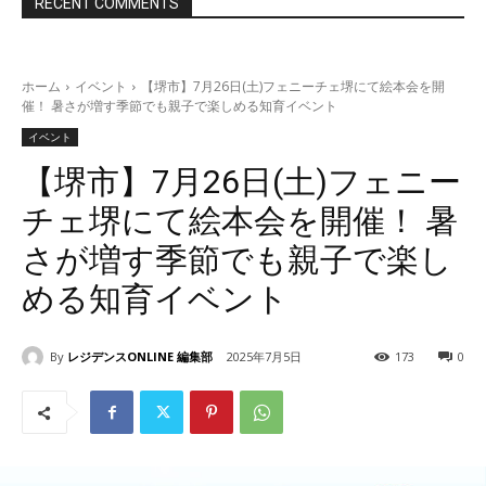
RECENT COMMENTS