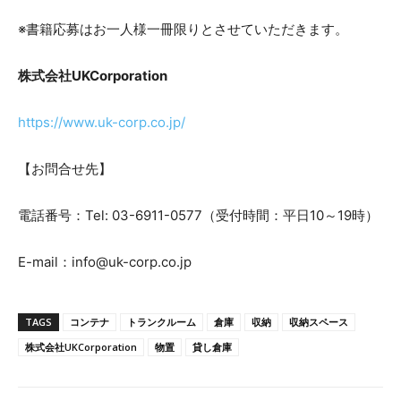
※書籍応募はお一人様一冊限りとさせていただきます。
株式会社UKCorporation
https://www.uk-corp.co.jp/
【お問合せ先】
電話番号：Tel: 03-6911-0577（受付時間：平日10～19時）
E-mail：info@uk-corp.co.jp
TAGS
コンテナ
トランクルーム
倉庫
収納
収納スペース
株式会社UKCorporation
物置
貸し倉庫