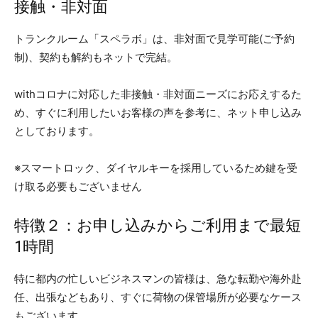
接触・非対面
トランクルーム「スペラボ」は、非対面で見学可能(ご予約
制)、契約も解約もネットで完結。
withコロナに対応した非接触・非対面ニーズにお応えするた
め、すぐに利用したいお客様の声を参考に、ネット申し込み
としております。
※スマートロック、ダイヤルキーを採用しているため鍵を受
け取る必要もございません
特徴２：お申し込みからご利用まで最短
1時間
特に都内の忙しいビジネスマンの皆様は、急な転勤や海外赴
任、出張などもあり、すぐに荷物の保管場所が必要なケース
もございます。