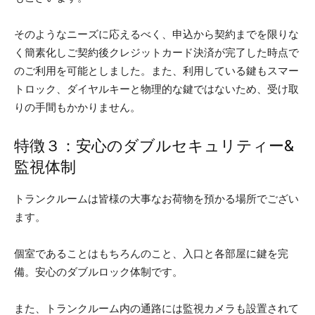
そのようなニーズに応えるべく、申込から契約までを限りな
く簡素化しご契約後クレジットカード決済が完了した時点で
のご利用を可能としました。また、利用している鍵もスマー
トロック、ダイヤルキーと物理的な鍵ではないため、受け取
りの手間もかかりません。
特徴３：安心のダブルセキュリティー&
監視体制
トランクルームは皆様の大事なお荷物を預かる場所でござい
ます。
個室であることはもちろんのこと、入口と各部屋に鍵を完
備。安心のダブルロック体制です。
また、トランクルーム内の通路には監視カメラも設置されて