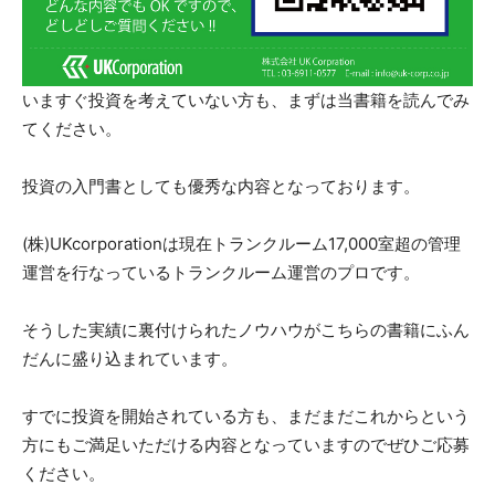
いますぐ投資を考えていない方も、まずは当書籍を読んでみ
てください。
投資の入門書としても優秀な内容となっております。
(株)UKcorporationは現在トランクルーム17,000室超の管理
運営を行なっているトランクルーム運営のプロです。
そうした実績に裏付けられたノウハウがこちらの書籍にふん
だんに盛り込まれています。
すでに投資を開始されている方も、まだまだこれからという
方にもご満足いただける内容となっていますのでぜひご応募
ください。