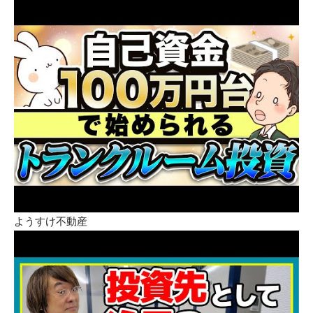
ようすけ不動産