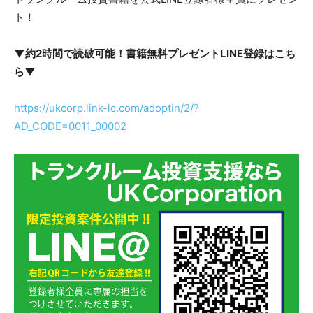
ト！
▼約2時間で読破可能！書籍無料プレゼントLINE登録はこち
ら▼
https://ukcorp.link-lc.com/adoptin/2/?
AD_CODE=0011_00002