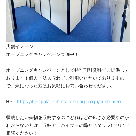
店舗イメージ
オープニングキャンペーン実施中！
オープニングキャンペーンとして特別割引賃料でご提供して
おります！個人・法人問わずご利用いただいておりますの
で、気になった方はお気軽にお問い合わせください。
HP：
https://lp-spalab-chintai.uk-corp.co.jp/customer/
収納したい荷物を収納するのにどれほどの広さが必要なのか
わからない方は、収納アドバイザーの弊社スタッフにぜひご
相談ください！