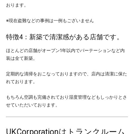
おります。
※現在盗難などの事例は一例もございません
特徴4：新築で清潔感がある店舗です。
ほとんどの店舗がオープン1年以内でパーテーションなど内
装は全て新築。
定期的な清掃をおこなっておりますので、店内は清潔に保た
れております。
もちろん空調も完備されており湿度管理などもしっかりとさ
せていただいております。
UKCorporationはトランクルーム