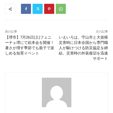
前の記事
次の記事
【堺市】7月26日(土)フェニ
いえいろは、守山市と大規模
ーチェ堺にて絵本会を開催！
災害時に日本全国から専門職
暑さが増す季節でも親子で楽
人が駆けつける防災協定を締
しめる知育イベント
結。災害時の外装復旧を迅速
サポート