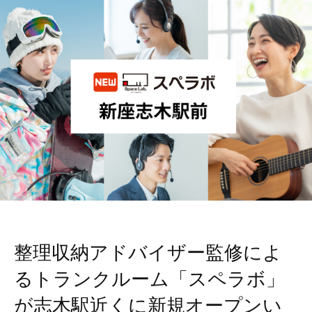
整理収納アドバイザー監修によ
るトランクルーム「スペラボ」
が志木駅近くに新規オープンい