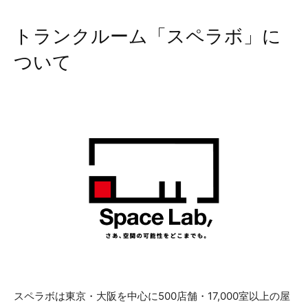
トランクルーム「スペラボ」に
ついて
スペラボは東京・大阪を中心に500店舗・17,000室以上の屋