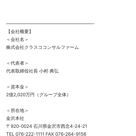
———————————————————-
【会社概要】
＜会社名＞
株式会社クラスココンサルファーム
＜代表者＞
代表取締役社長 小村 典弘
＜資本金＞
2億2,020万円（グループ全体）
＜所在地＞
金沢本社
〒920-0024 石川県金沢市西念4-24-21
TEL 076-222-1111 FAX 076-264-9156