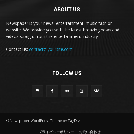
ABOUT US
Newspaper is your news, entertainment, music fashion
website. We provide you with the latest breaking news and
videos straight from the entertainment industry.
Contact us:
contact@yoursite.com
FOLLOW US
© Newspaper WordPress Theme by TagDiv
プライバシーポリシー
お問い合わせ