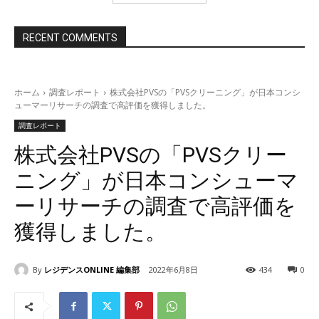
RECENT COMMENTS