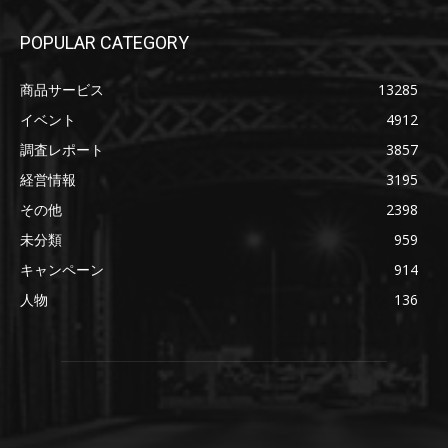
POPULAR CATEGORY
商品サービス
13285
イベント
4912
調査レポート
3857
経営情報
3195
その他
2398
未分類
959
キャンペーン
914
人物
136