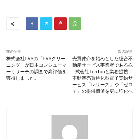
前の記事
次の記事
株式会社PVSの「PVSクリー
売買仲介を始めとした総合不
ニング」が日本コンシューマ
動産サービス事業者である株
ーリサーチの調査で高評価を
式会社TonTonと業務提携
獲得しました。
不動産売買特化型電子契約サ
ービス「レリーズ」や「ゼロ
テ」の提供価値を更に強化へ