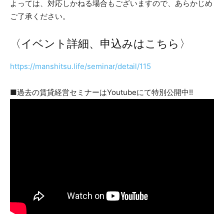
よっては、対応しかねる場合もございますので、あらかじめ
ご了承ください。
〈イベント詳細、申込みはこちら〉
https://manshitsu.life/seminar/detail/115
■過去の賃貸経営セミナーはYoutubeにて特別公開中!!