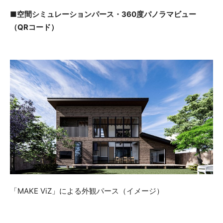
■空間シミュレーションパース・360度パノラマビュー
（QRコード）
「MAKE ViZ」による外観パース（イメージ）