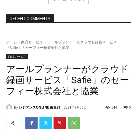
RECENT COMMENTS