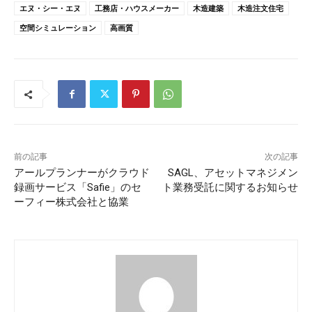
エヌ・シー・エヌ
工務店・ハウスメーカー
木造建築
木造注文住宅
空間シミュレーション
高画質
前の記事
次の記事
アールプランナーがクラウド
SAGL、アセットマネジメン
録画サービス「Safie」のセ
ト業務受託に関するお知らせ
ーフィー株式会社と協業