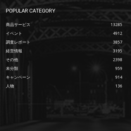
POPULAR CATEGORY
商品サービス
13285
イベント
4912
調査レポート
3857
経営情報
3195
その他
2398
未分類
959
キャンペーン
914
人物
136