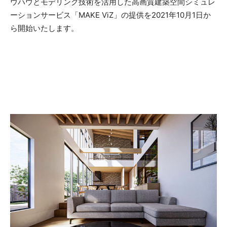
ウハウとモデリング技術を活用した高画質建築空間シミュレ
ーションサービス「MAKE ViZ」の提供を2021年10月1日か
ら開始いたします。