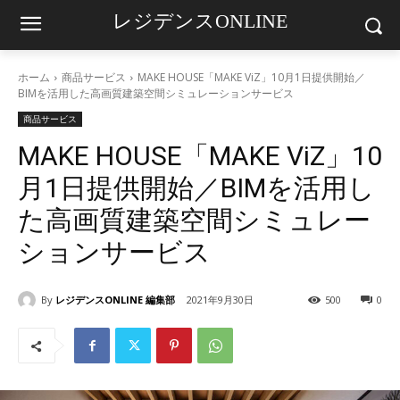
レジデンスONLINE
ホーム
商品サービス
MAKE HOUSE「MAKE ViZ」10月1日提供開始／
BIMを活用した高画質建築空間シミュレーションサービス
商品サービス
MAKE HOUSE「MAKE ViZ」10
月1日提供開始／BIMを活用し
た高画質建築空間シミュレー
ションサービス
By
レジデンスONLINE 編集部
2021年9月30日
500
0