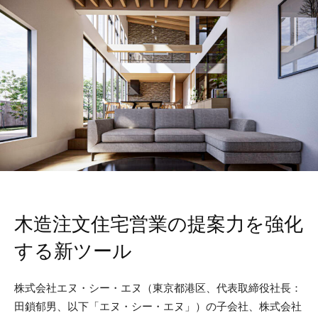
木造注文住宅営業の提案力を強化
する新ツール
株式会社エヌ・シー・エヌ（東京都港区、代表取締役社長：
田鎖郁男、以下「エヌ・シー・エヌ」）の子会社、株式会社