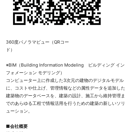
360度パノラマビュー（QRコー
ド）
※BIM（Building Information Modeling ビルディング イン
フォメーション モデリング）
コンピューター上に作成した3次元の建物のデジタルモデル
に、コストや仕上げ、管理情報などの属性データを追加した
建築物のデータベースを、建築の設計、施工から維持管理ま
でのあらゆる工程で情報活用を行うための建築の新しいソリ
ューション。
■会社概要