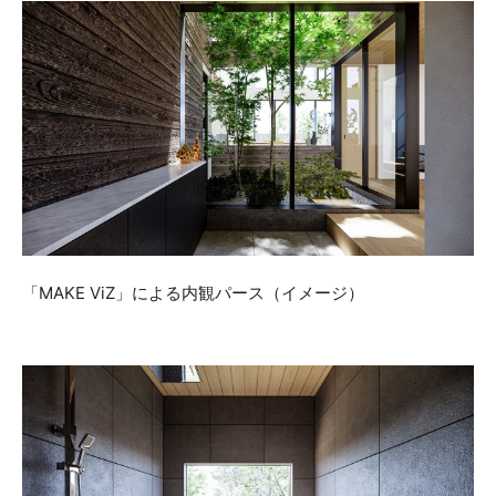
「MAKE ViZ」による内観パース（イメージ）