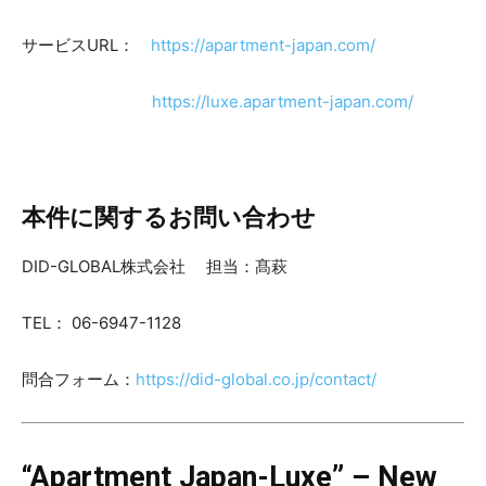
サービスURL：
https://apartment-japan.com/
https://luxe.apartment-japan.com/
本件に関するお問い合わせ
DID-GLOBAL株式会社 担当：髙萩
TEL： 06-6947-1128
問合フォーム：
https://did-global.co.jp/contact/
“Apartment Japan-Luxe” – New