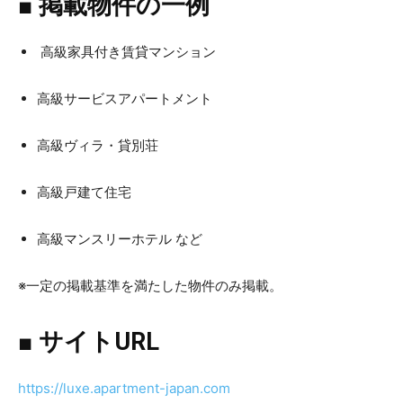
■ 掲載物件の一例
高級家具付き賃貸マンション
高級サービスアパートメント
高級ヴィラ・貸別荘
高級戸建て住宅
高級マンスリーホテル など
※一定の掲載基準を満たした物件のみ掲載。
■ サイトURL
https://luxe.apartment-japan.com