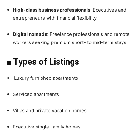
High-class business professionals
: Executives and
entrepreneurs with financial flexibility
Digital nomads
: Freelance professionals and remote
workers seeking premium short- to mid-term stays
■ Types of Listings
Luxury furnished apartments
Serviced apartments
Villas and private vacation homes
Executive single-family homes