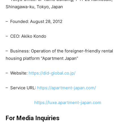
Shinagawa-ku, Tokyo, Japan
– Founded: August 28, 2012
– CEO: Akiko Kondo
– Business: Operation of the foreigner-friendly rental
housing platform “Apartment Japan”
– Website:
https://did-global.co.jp/
– Service URL:
https://apartment-japan.com/
https://luxe.apartment-japan.com
For Media Inquiries