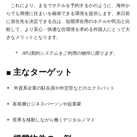
これにより、まるでホテルを予約するかのように、海外か
らでも簡便に住まいを確保できる環境を提供します。来日前
に居住先を決定できる点は、短期滞在用のホテルや民泊と比
較して、より安心・快適な住環境を求める外国人にとって大
きなメリットとなります。
* APJ契約システムをご利用の物件に限ります。
■ 主なターゲット
外資系企業の駐在員や外交官などのエクスパット
富裕層ビジネスパーソンや起業家
世界を移動しながら働くデジタルノマド