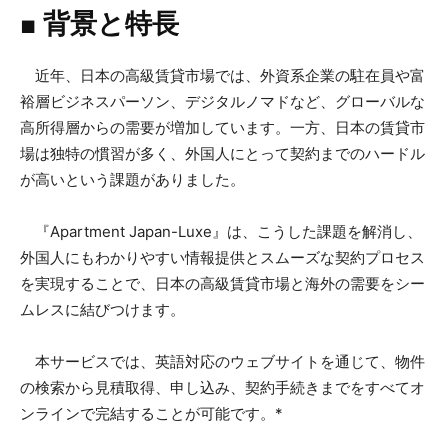
■ 背景と特長
近年、日本の高級賃貸市場では、外資系企業の駐在員や富
裕層ビジネスパーソン、デジタルノマドなど、グローバルな
高所得層からの需要が増加しています。一方、日本の賃貸市
場は独特の慣習が多く、外国人にとって契約までのハードル
が高いという課題がありました。
『Apartment Japan-Luxe』は、こうした課題を解消し、
外国人にもわかりやすい情報提供とスムーズな契約プロセス
を実現することで、日本の高級賃貸市場と海外の需要をシー
ムレスに結びつけます。
本サービスでは、英語対応のウェブサイトを通じて、物件
の検索から見積取得、申し込み、契約手続きまでをすべてオ
ンラインで完結することが可能です。*