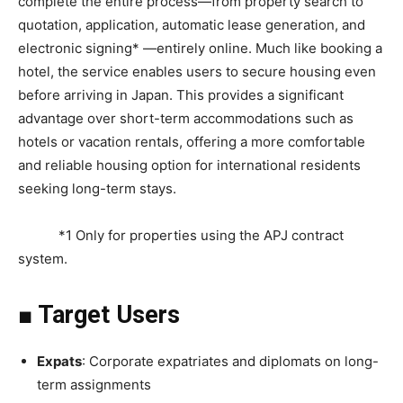
complete the entire process—from property search to
quotation, application, automatic lease generation, and
electronic signing* —entirely online. Much like booking a
hotel, the service enables users to secure housing even
before arriving in Japan. This provides a significant
advantage over short-term accommodations such as
hotels or vacation rentals, offering a more comfortable
and reliable housing option for international residents
seeking long-term stays.
*1 Only for properties using the APJ contract
system.
■ Target Users
Expats
: Corporate expatriates and diplomats on long-
term assignments