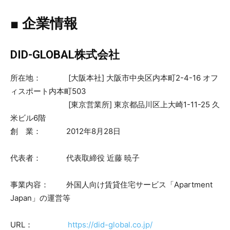
■ 企業情報
DID-GLOBAL株式会社
所在地： [大阪本社] 大阪市中央区内本町2-4-16 オフ
ィスポート内本町503
[東京営業所] 東京都品川区上大崎1-11-25 久
米ビル6階
創 業： 2012年8月28日
代表者： 代表取締役 近藤 暁子
事業内容： 外国人向け賃貸住宅サービス「Apartment
Japan」の運営等
URL：
https://did-global.co.jp/