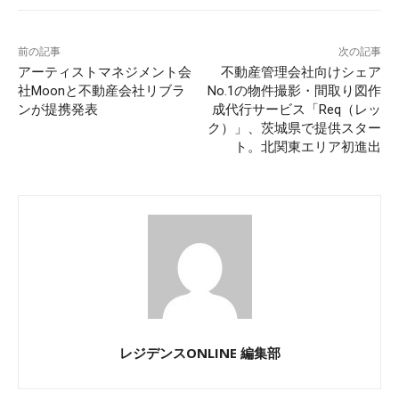
前の記事
次の記事
アーティストマネジメント会
不動産管理会社向けシェア
社Moonと不動産会社リブラ
No.1の物件撮影・間取り図作
ンが提携発表
成代行サービス「Req（レッ
ク）」、茨城県で提供スター
ト。北関東エリア初進出
レジデンスONLINE 編集部