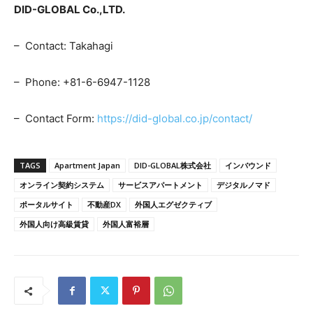
DID-GLOBAL Co.,LTD.
– Contact: Takahagi
– Phone: +81-6-6947-1128
– Contact Form:
https://did-global.co.jp/contact/
TAGS
Apartment Japan
DID-GLOBAL株式会社
インバウンド
オンライン契約システム
サービスアパートメント
デジタルノマド
ポータルサイト
不動産DX
外国人エグゼクティブ
外国人向け高級賃貸
外国人富裕層