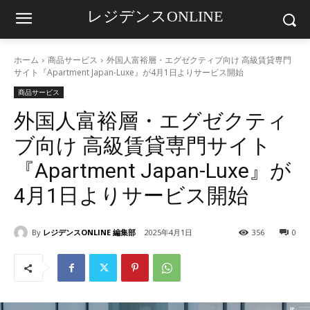
レジデンスONLINE
ホーム
商品サービス
外国人富裕層・エグゼクティブ向け 高級賃貸専門
サイト『Apartment Japan-Luxe』が4月1日よりサービス開始
商品サービス
外国人富裕層・エグゼクティ
ブ向け 高級賃貸専門サイト
『Apartment Japan-Luxe』が
4月1日よりサービス開始
By
レジデンスONLINE 編集部
2025年4月1日
356
0