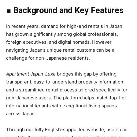
■ Background and Key Features
In recent years, demand for high-end rentals in Japan
has grown significantly among global professionals,
foreign executives, and digital nomads. However,
navigating Japan’s unique rental customs can be a
challenge for non-Japanese residents.
Apartment Japan-Luxe
bridges this gap by offering
transparent, easy-to-understand property information
and a streamlined rental process tailored specifically for
non-Japanese users. The platform helps match top-tier
international tenants with exceptional living spaces
across Japan.
Through our fully English-supported website, users can