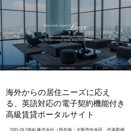
海外からの居住ニーズに応え
る、英語対応の電子契約機能付き
高級賃貸ポータルサイト
DID-GLOBAL株式会社（所在地：大阪市中央区、代表取締