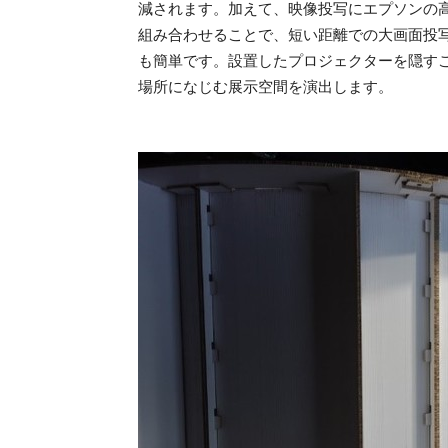
減されます。加えて、映像投写にエプソンの
組み合わせることで、短い距離での大画面投
も簡単です。設置したプロジェクターを隠す
場所になじむ展示空間を演出します。