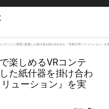
E
コンテンツと環境に配慮した紙什器を掛け合わせた『等身大VRソリューション』を
で楽しめるVRコンテ
した紙什器を掛け合わ
ソリューション』を実