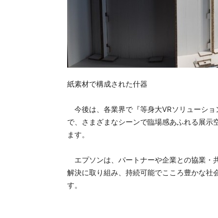
紙素材で構成された什器
今後は、各業界で『等身大VRソリューショ
で、さまざまなシーンで臨場感あふれる展示
ます。
エプソンは、パートナーや企業との協業・共
解決に取り組み、持続可能でこころ豊かな社
す。