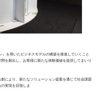
ン』を用いたビジネスモデルの構築を推進していくこと
空間を創出し、お客様に新たな体験価値を提供してまいり
創により、新たなソリューション提案を通じて社会課題
会の実現を目指しま