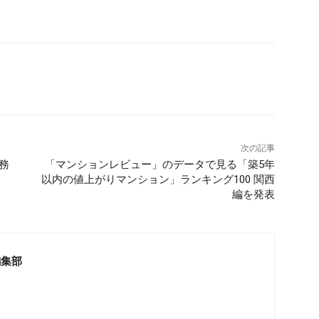
次の記事
業務
「マンションレビュー」のデータで見る「築5年
以内の値上がりマンション」ランキング100 関西
編を発表
編集部