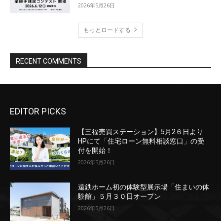
EDITOR PICKS
【三福売買ステーション】5月2６日より
HPにて「住宅ローン無料相談窓口」の受
付を開始！
2026年5月26日
遠鉄ホーム初の体験型展示場「住まいの体
験館」５月３０日オープン
2026年5月26日