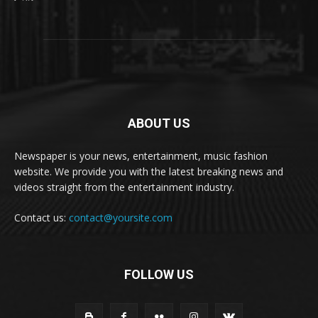
ABOUT US
Newspaper is your news, entertainment, music fashion
website. We provide you with the latest breaking news and
videos straight from the entertainment industry.
Contact us:
contact@yoursite.com
FOLLOW US