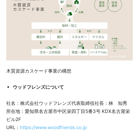
木質資源カスケード事業の構想
ウッドフレンズについて
社名：株式会社ウッドフレンズ代表取締役社長：林 知秀
所在地：愛知県名古屋市中区栄四丁目5番3号 KDX名古屋栄
ビル2F
URL：
https://www.woodfriends.co.jp