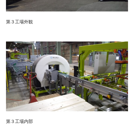
第３工場外観
第３工場内部