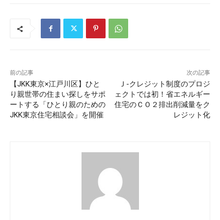
前の記事
次の記事
【JKK東京×江戸川区】ひと
Ｊ-クレジット制度のプロジ
り親世帯の住まい探しをサポ
ェクトでは初！省エネルギー
ートする「ひとり親のための
住宅のＣＯ２排出削減量をク
JKK東京住宅相談会」を開催
レジット化