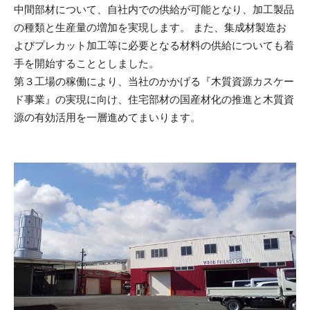
中間部材について、自社内での供給が可能となり、加工製品
の種類と生産量の増加を実現します。 また、集成材製造お
よびプレカット加工等に必要となる材料の供給についても着
手を開始することとしました。
第３工場の稼働により、当社のかかげる『木質資源カスケー
ド事業』の実現に向け、住宅部材の国産材化の推進と木質資
源の有効活用を一層進めてまいります。