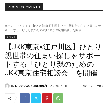
RECENT COMMENTS