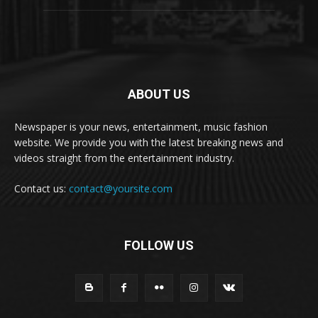
ABOUT US
Newspaper is your news, entertainment, music fashion
website. We provide you with the latest breaking news and
videos straight from the entertainment industry.
Contact us:
contact@yoursite.com
FOLLOW US