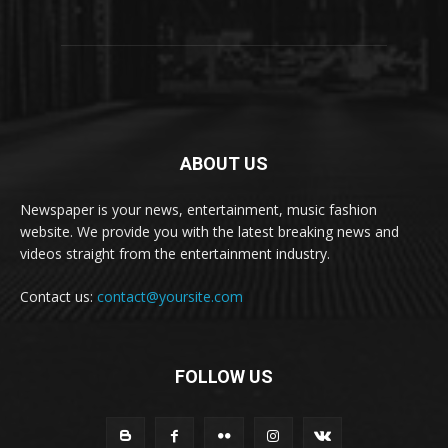
ABOUT US
Newspaper is your news, entertainment, music fashion
website. We provide you with the latest breaking news and
videos straight from the entertainment industry.
Contact us:
contact@yoursite.com
FOLLOW US