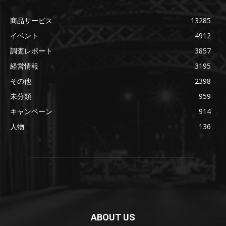
商品サービス
13285
イベント
4912
調査レポート
3857
経営情報
3195
その他
2398
未分類
959
キャンペーン
914
人物
136
ABOUT US