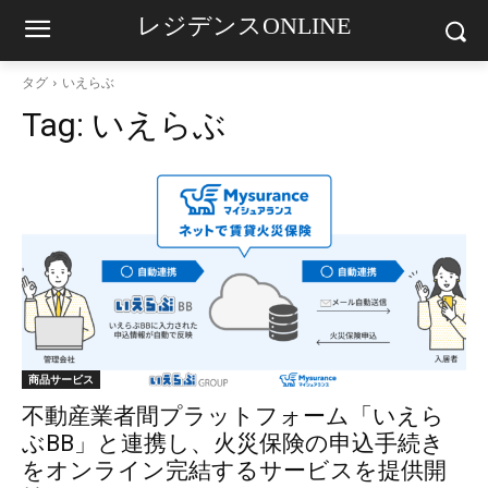
レジデンスONLINE
タグ
いえらぶ
Tag:
いえらぶ
商品サービス
不動産業者間プラットフォーム「いえら
ぶBB」と連携し、火災保険の申込手続き
をオンライン完結するサービスを提供開