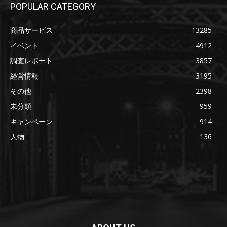
POPULAR CATEGORY
商品サービス
13285
イベント
4912
調査レポート
3857
経営情報
3195
その他
2398
未分類
959
キャンペーン
914
人物
136