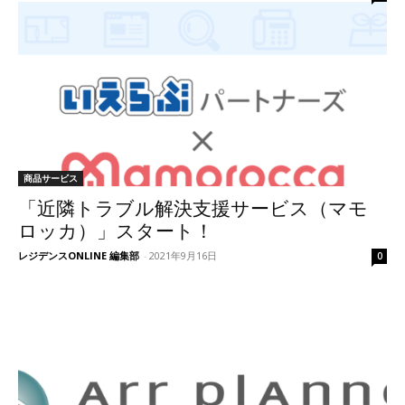
商品サービス
「近隣トラブル解決支援サービス（マモ
ロッカ）」スタート！
レジデンスONLINE 編集部
-
2021年9月16日
0