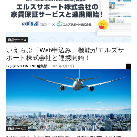
商品サービス
いえらぶ「Web申込み」機能がエルズサ
ポート株式会社と連携開始！
レジデンスONLINE 編集部
-
2021年9月17日
0
商品サービス