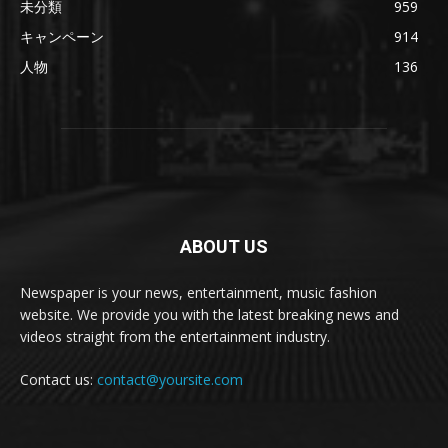
未分類
959
キャンペーン
914
人物
136
ABOUT US
Newspaper is your news, entertainment, music fashion
website. We provide you with the latest breaking news and
videos straight from the entertainment industry.
Contact us:
contact@yoursite.com