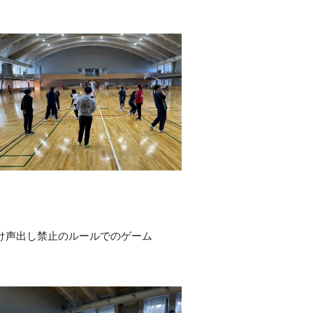
け声出し禁止のルールでのゲーム