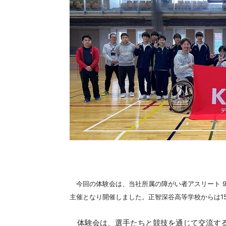
今回の体験会は、当社所属の障がい者アスリート 9
主催となり開催しました。正智深谷高等学校からは1
体験会は、選手たちと競技を通じて交流する