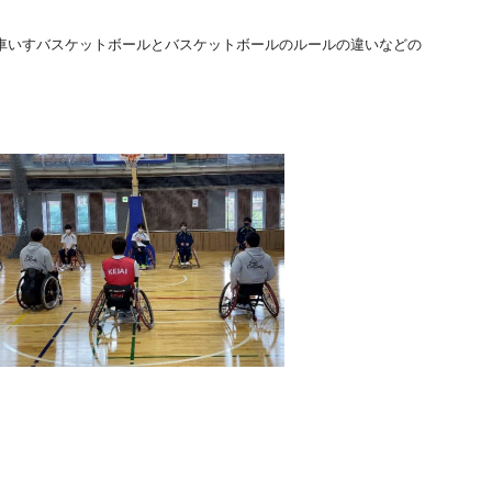
車いすバスケットボールとバスケットボールのルールの違いなどの