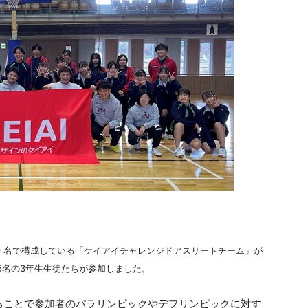
 名で構成している「ケイアイチャレンジドアスリートチーム」が
5名の3年生生徒たちが参加しました。
ことで参加者のパラリンピックやデフリンピックに対す