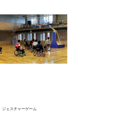
、ジェスチャーゲーム