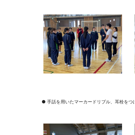
● 手話を用いたマーカードリブル、耳栓をつ