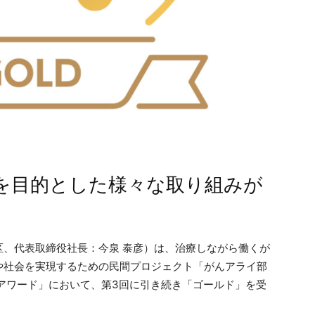
を目的とした様々な取り組みが
、代表取締役社長：今泉 泰彦）は、治療しながら働くが
や社会を実現するための民間プロジェクト「がんアライ部
アワード」において、第3回に引き続き「ゴールド」を受