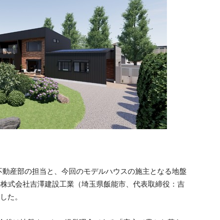
不動産部の担当と、今回のモデルハウスの施主となる地盤
の株式会社吉澤建設工業（埼玉県飯能市、代表取締役：吉
ました。