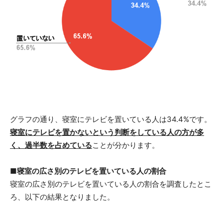
グラフの通り、寝室にテレビを置いている人は34.4%です。
寝室にテレビを置かないという判断をしている人の方が多
く、過半数を占めている
ことが分かります。
■寝室の広さ別のテレビを置いている人の割合
寝室の広さ別のテレビを置いている人の割合を調査したとこ
ろ、以下の結果となりました。