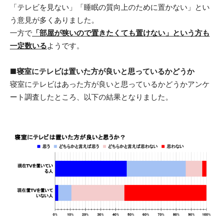
「テレビを見ない」「睡眠の質向上のために置かない」とい
う意見が多くありました。
一方で
「部屋が狭いので置きたくても置けない」という方も
一定数いる
ようです。
■寝室にテレビは置いた方が良いと思っているかどうか
寝室にテレビはあった方が良いと思っているかどうかアンケ
ート調査したところ、以下の結果となりました。