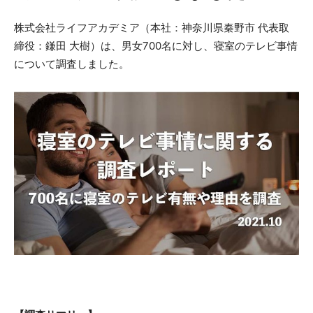
株式会社ライフアカデミア（本社：神奈川県秦野市 代表取
締役：鎌田 大樹）は、男女700名に対し、寝室のテレビ事情
について調査しました。