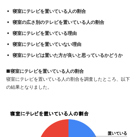
寝室にテレビを置いている人の割合
寝室の広さ別のテレビを置いている人の割合
寝室にテレビを置いている理由
寝室にテレビを置いていない理由
寝室にテレビは置いた方が良いと思っているかどうか
■寝室にテレビを置いている人の割合
寝室にテレビを置いている人の割合を調査したところ、以下
の結果となりました。