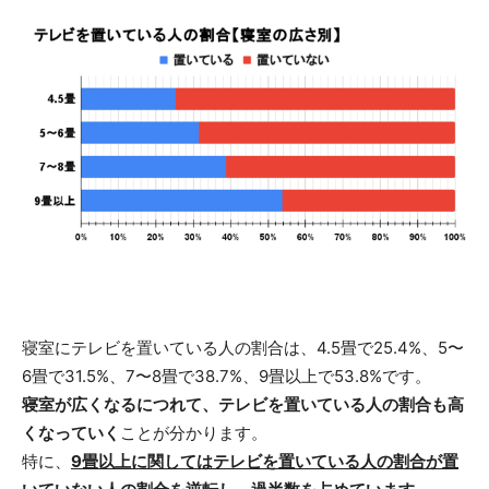
寝室にテレビを置いている人の割合は、4.5畳で25.4%、5〜
6畳で31.5%、7〜8畳で38.7%、9畳以上で53.8%です。
寝室が広くなるにつれて、テレビを置いている人の割合も高
くなっていく
ことが分かります。
特に、
9畳以上に関してはテレビを置いている人の割合が置