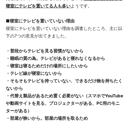
寝室にテレビを置いてる人も多い
ようです。
■寝室にテレビを置いていない理由
寝室にテレビを置いていない理由を調査したところ、主に以
下の7つの意見が出てきました。
・普段からテレビを見る習慣がないから
・睡眠の質の為。テレビがあると寝れなくなるから
・寝室は寝るためだけの場所にしたいから
・テレビ線が寝室にないから
・そもそもテレビを持っていない、できるだけ物を持ちたく
ないから
・代替え製品があるため置く必要がない（スマホでYouTube
や動画サイトを見る、プロジェクターがある、PC用のモニ
ターがある）
・部屋が狭いから。部屋の場所を取るため