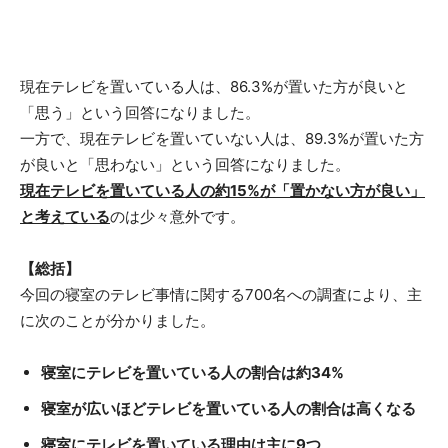
現在テレビを置いている人は、86.3%が置いた方が良いと
「思う」という回答になりました。
一方で、現在テレビを置いていない人は、89.3%が置いた方
が良いと「思わない」という回答になりました。
現在テレビを置いている人の約15%が「置かない方が良い」
と考えている
のは少々意外です。
【総括】
今回の寝室のテレビ事情に関する700名への調査により、主
に次のことが分かりました。
寝室にテレビを置いている人の割合は約34%
寝室が広いほどテレビを置いている人の割合は高くなる
寝室にテレビを置いている理由は主に9つ