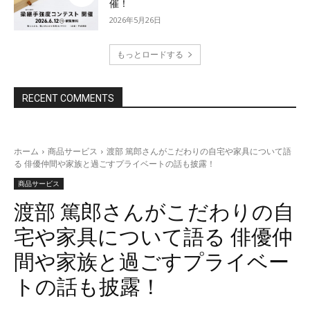
催！
2026年5月26日
もっとロードする
RECENT COMMENTS