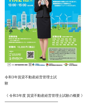
令和3年賃貸不動産経営管理士試
験
《 令和3年度 賃貸不動産経営管理士試験の概要 》
———————————————