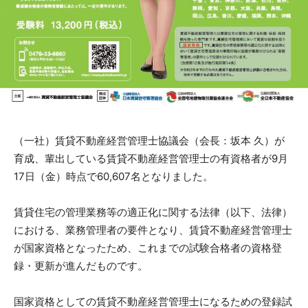
（一社）賃貸不動産経営管理士協議会（会長：坂本 久）が
育成、輩出している賃貸不動産経営管理士の有資格者が9月
17日（金）時点で60,607名となりました。
賃貸住宅の管理業務等の適正化に関する法律（以下、法律）
における、業務管理者の要件となり、賃貸不動産経営管理士
が国家資格となったため、これまでの試験合格者の資格登
録・更新が進んだものです。
国家資格としての賃貸不動産経営管理士になるための登録試