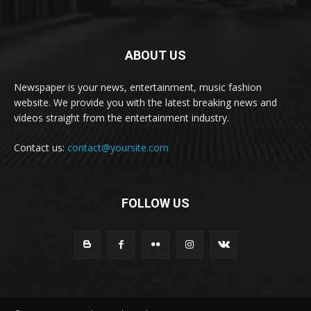
ABOUT US
Newspaper is your news, entertainment, music fashion
website. We provide you with the latest breaking news and
videos straight from the entertainment industry.
Contact us:
contact@yoursite.com
FOLLOW US