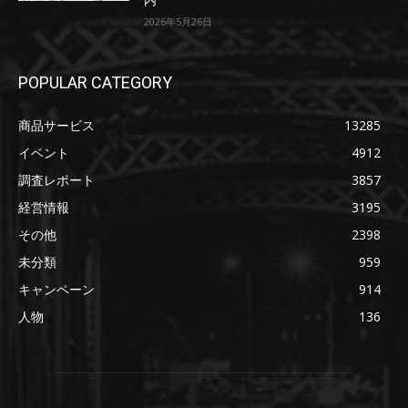
内
2026年5月26日
POPULAR CATEGORY
商品サービス
13285
イベント
4912
調査レポート
3857
経営情報
3195
その他
2398
未分類
959
キャンペーン
914
人物
136