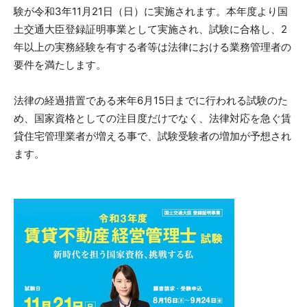
験が令和3年11月21日（日）に実施されます。本年度より国
土交通大臣登録証明事業として実施され、試験に合格し、2
年以上の実務経験を有する者等は法律における業務管理者の
要件を満たします。
法律の経過措置である来年6月15日までに行われる試験のた
め、国家資格としての注目度だけでなく、法律対応を急ぐ賃
貸住宅管理業者が増える事で、試験受験者の増加が予想され
ます。