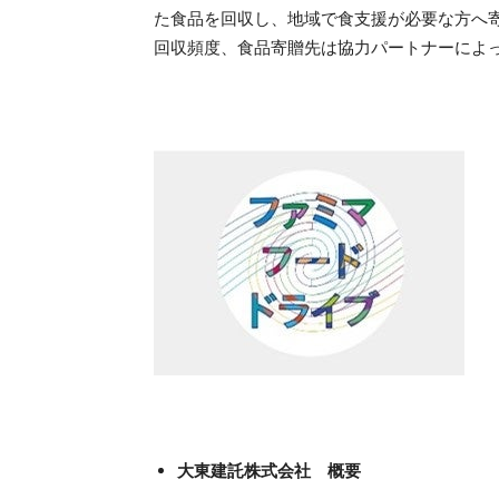
た食品を回収し、地域で食支援が必要な方へ
回収頻度、食品寄贈先は協力パートナーによ
大東建託株式会社 概要