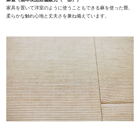
家具を置いて洋室のように使うこともできる麻を使った畳。
柔らかな触れ心地と丈夫さを兼ね備えています。