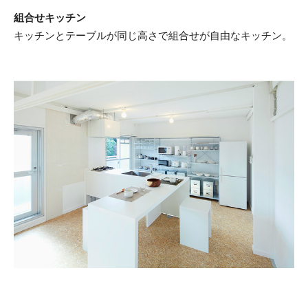
組合せキッチン
キッチンとテーブルが同じ高さで組合せが自由なキッチン。