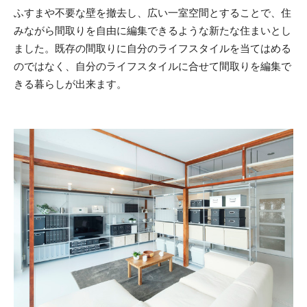
ふすまや不要な壁を撤去し、広い一室空間とすることで、住
みながら間取りを自由に編集できるような新たな住まいとし
ました。既存の間取りに自分のライフスタイルを当てはめる
のではなく、自分のライフスタイルに合せて間取りを編集で
きる暮らしが出来ます。