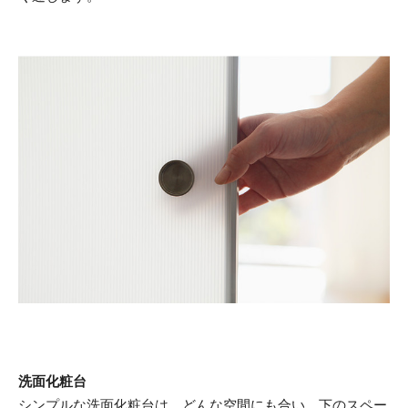
洗面化粧台
シンプルな洗面化粧台は、どんな空間にも合い、下のスペー