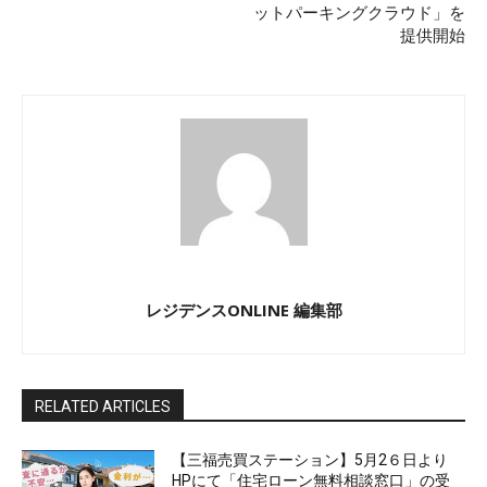
ットパーキングクラウド」を
提供開始
レジデンスONLINE 編集部
RELATED ARTICLES
【三福売買ステーション】5月2６日より
HPにて「住宅ローン無料相談窓口」の受