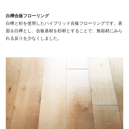
白樺合板フローリング
白樺と杉を使用したハイブリッド合板フローリングです。表
面を白樺とし、合板基材を杉材とすることで、無垢材にみら
れる反りを少なくしました。